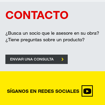
CONTACTO
¿Busca un socio que le asesore en su obra?
¿Tiene preguntas sobre un producto?
ENVIAR UNA CONSULTA
SÍGANOS EN REDES SOCIALES