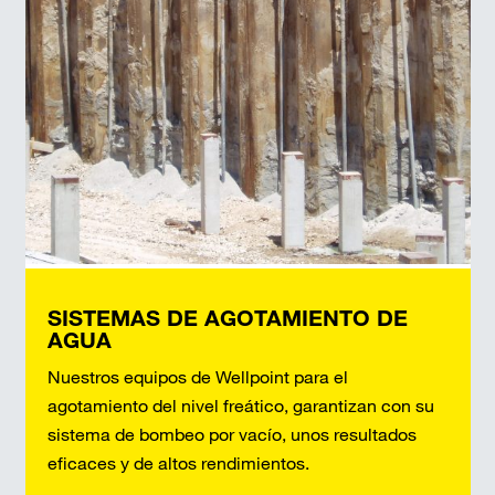
SISTEMAS DE AGOTAMIENTO DE
AGUA
Nuestros equipos de Wellpoint para el
agotamiento del nivel freático, garantizan con su
sistema de bombeo por vacío, unos resultados
eficaces y de altos rendimientos.