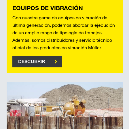
EQUIPOS DE VIBRACIÓN
Con nuestra gama de equipos de vibración de
última generación, podemos abordar la ejecución
de un amplio rango de tipología de trabajos.
Además, somos distribuidores y servicio técnico
oficial de los productos de vibración Müller.
DESCUBRIR