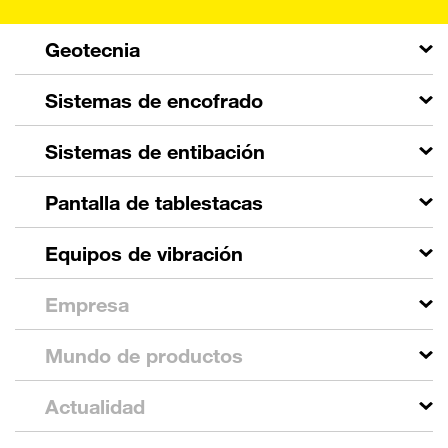
Geotecnia
Sistemas de encofrado
Sistemas de entibación
Pantalla de tablestacas
Equipos de vibración
Empresa
Mundo de productos
Actualidad