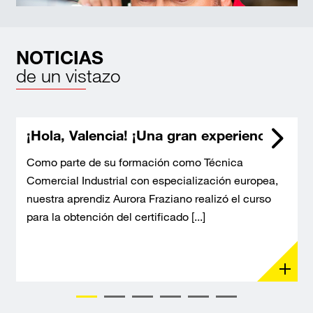
NOTICIAS
de un vistazo
¡Hola, Valencia! ¡Una gran experiencia!
Como parte de su formación como Técnica
Comercial Industrial con especialización europea,
nuestra aprendiz Aurora Fraziano realizó el curso
para la obtención del certificado [...]