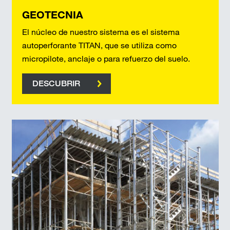
GEOTECNIA
El núcleo de nuestro sistema es el sistema
autoperforante TITAN, que se utiliza como
micropilote, anclaje o para refuerzo del suelo.
DESCUBRIR