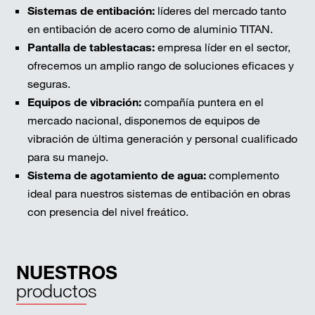
Sistemas de entibación:
líderes del mercado tanto
en entibación de acero como de aluminio TITAN.
Pantalla de tablestacas:
empresa líder en el sector,
ofrecemos un amplio rango de soluciones eficaces y
seguras.
Equipos de vibración:
compañía puntera en el
mercado nacional, disponemos de equipos de
vibración de última generación y personal cualificado
para su manejo.
Sistema de agotamiento de agua:
complemento
ideal para nuestros sistemas de entibación en obras
con presencia del nivel freático.
NUESTROS
productos