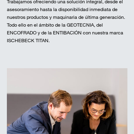
Trabajamos ofreciendo una solución integral, desde el
asesoramiento hasta la disponibilidad inmediata de
nuestros productos y maquinaria de última generación.
Todo ello en el ámbito de la GEOTECNIA, del
ENCOFRADO y de la ENTIBACIÓN con nuestra marca
ISCHEBECK TITAN.