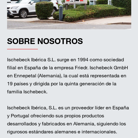
SOBRE NOSOTROS
Ischebeck Ibérica S.L. surge en 1994 como sociedad
filial en España de la empresa Friedr. Ischebeck GmbH
en Ennepetal (Alemania), la cual está representada en
19 países y dirigida por la quinta generación de la
familia Ischebeck.
Ischebeck Ibérica, S.L. es un proveedor líder en España
y Portugal ofreciendo sus propios productos
desarrollados y fabricados en Alemania, siguiendo los
rigurosos estándares alemanes e internacionales.