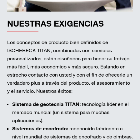
NUESTRAS EXIGENCIAS
Los conceptos de producto bien definidos de
ISCHEBECK TITAN, combinados con servicios
personalizados, están diseñados para hacer su trabajo
más fácil, más económico y más seguro. Estando en
estrecho contacto con usted y con el fin de ofrecerle un
verdadero plus a través del producto, el asesoramiento
y el servicio. Nuestros éxitos:
Sistema de geotecnia TITAN:
tecnología líder en el
mercado mundial (un sistema para muchas
aplicaciones).
Sistemas de encofrado:
reconocido fabricante a
nivel mundial de sistemas de encofrado y de cimbras.