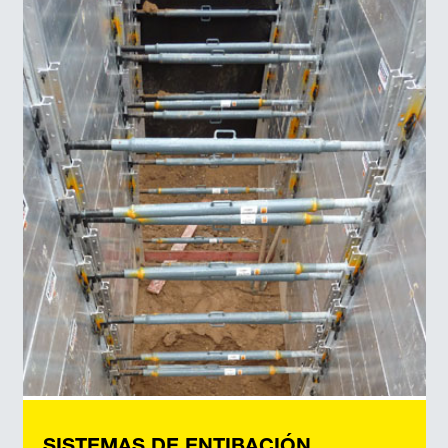
SISTEMAS DE ENTIBACIÓN