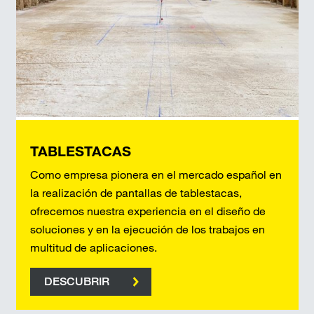
TABLESTACAS
Como empresa pionera en el mercado español en
la realización de pantallas de tablestacas,
ofrecemos nuestra experiencia en el diseño de
soluciones y en la ejecución de los trabajos en
multitud de aplicaciones.
DESCUBRIR