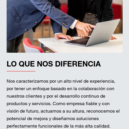
LO QUE NOS DIFERENCIA
Nos caracterizamos por un alto nivel de experiencia,
por tener un enfoque basado en la colaboración con
nuestros clientes y por el desarrollo continuo de
productos y servicios. Como empresa fiable y con
visión de futuro, actuamos a su altura, reconocemos el
potencial de mejora y diseñamos soluciones
perfectamente funcionales de la más alta calidad.