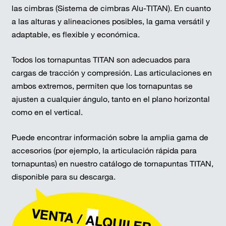
las cimbras (Sistema de cimbras Alu-TITAN). En cuanto
a las alturas y alineaciones posibles, la gama versátil y
adaptable, es flexible y económica.
Todos los tornapuntas TITAN son adecuados para
cargas de tracción y compresión. Las articulaciones en
ambos extremos, permiten que los tornapuntas se
ajusten a cualquier ángulo, tanto en el plano horizontal
como en el vertical.
Puede encontrar información sobre la amplia gama de
accesorios (por ejemplo, la articulación rápida para
tornapuntas) en nuestro catálogo de tornapuntas TITAN,
disponible para su descarga.
VENTA / ALQUILER