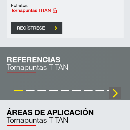
Folletos
Tornapuntas TITAN
REGÍSTRESE
REFERENCIAS
Tornapuntas TITAN
ÁREAS DE APLICACIÓN
Tornapuntas TITAN