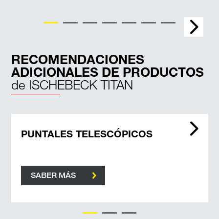
Otros trabajos de ingeniería civil
RECOMENDACIONES
ADICIONALES DE PRODUCTOS
de ISCHEBECK TITAN
PUNTALES TELESCÓPICOS
SABER MÁS