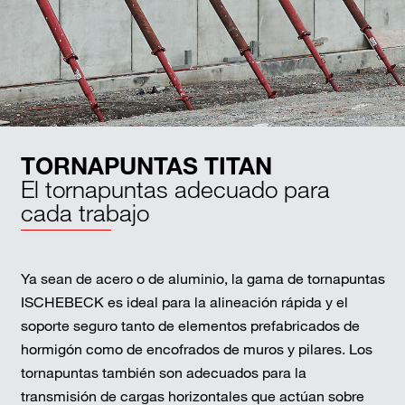
TORNAPUNTAS TITAN
El tornapuntas adecuado para
cada trabajo
Ya sean de acero o de aluminio, la gama de tornapuntas
ISCHEBECK es ideal para la alineación rápida y el
soporte seguro tanto de elementos prefabricados de
hormigón como de encofrados de muros y pilares. Los
tornapuntas también son adecuados para la
transmisión de cargas horizontales que actúan sobre