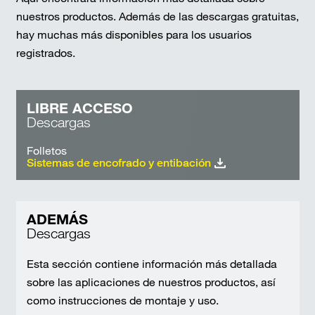
nuestros productos. Además de las descargas gratuitas,
hay muchas más disponibles para los usuarios
registrados.
LIBRE ACCESO
Descargas
Folletos
Sistemas de encofrado y entibación
ADEMÁS
Descargas
Esta sección contiene información más detallada
sobre las aplicaciones de nuestros productos, así
como instrucciones de montaje y uso.