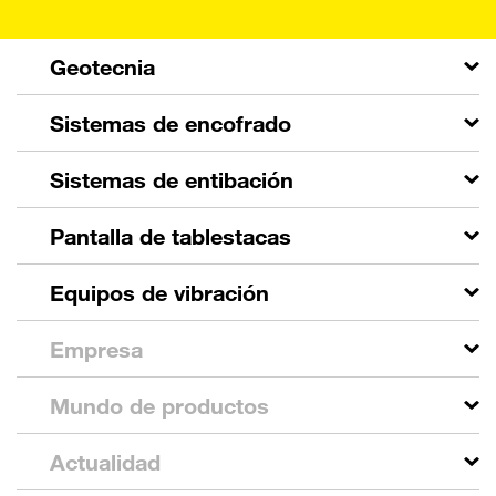
Geotecnia
Sistemas de encofrado
Sistemas de entibación
Pantalla de tablestacas
Equipos de vibración
Empresa
Mundo de productos
Actualidad