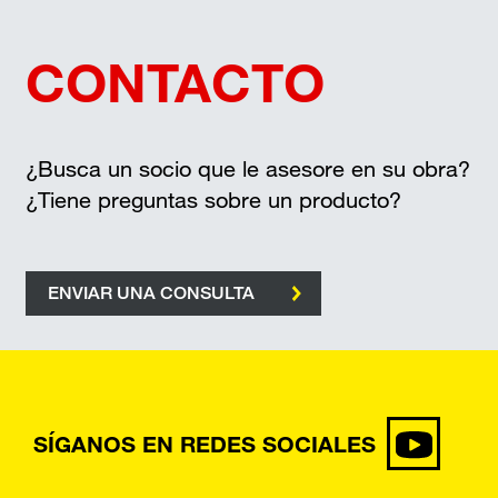
CONTACTO
¿Busca un socio que le asesore en su obra?
¿Tiene preguntas sobre un producto?
ENVIAR UNA CONSULTA
SÍGANOS EN REDES SOCIALES