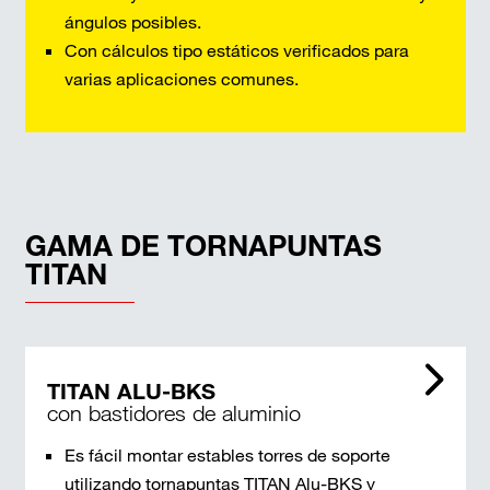
ángulos posibles.
Con cálculos tipo estáticos verificados para
varias aplicaciones comunes.
GAMA DE TORNAPUNTAS
TITAN
TITAN ALU-BKS
con bastidores de aluminio
Es fácil montar estables torres de soporte
utilizando tornapuntas TITAN Alu-BKS y