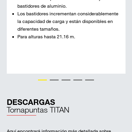
bastidores de aluminio.
Los bastidores incrementan considerablemente
la capacidad de carga y están disponibles en
diferentes tamaños.
Para alturas hasta 21.16 m.
DESCARGAS
Tornapuntas TITAN
Aquí encontrará información más detallada sobre