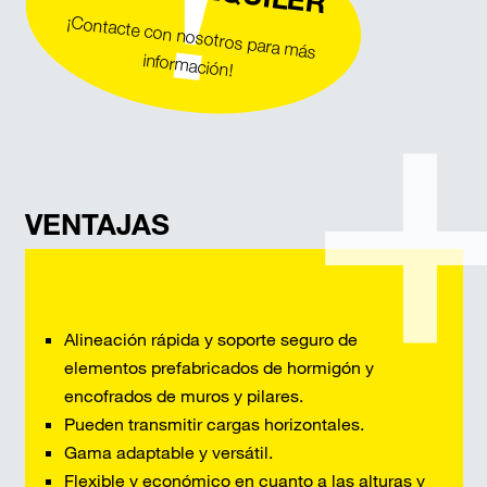
¡Contacte con nosotros para más
información!
VENTAJAS
Alineación rápida y soporte seguro de
elementos prefabricados de hormigón y
encofrados de muros y pilares.
Pueden transmitir cargas horizontales.
Gama adaptable y versátil.
Flexible y económico en cuanto a las alturas y