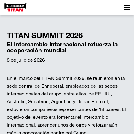
TITAN SUMMIT 2026
El intercambio internacional refuerza la
cooperación mundial
8 de julio de 2026
En el marco del TITAN Summit 2026, se reunieron en la
sede central de Ennepetal, empleados de las sedes
internacionales del grupo, entre ellos, de EE.UU.,
Australia, Sudáfrica, Argentina y Dubái. En total,
estuvieron compañeros representantes de 18 países. El
objetivo del evento era fomentar el intercambio
internacional, aprender unos de otros y reforzar aún
más la cooperación dentro del Grupo.