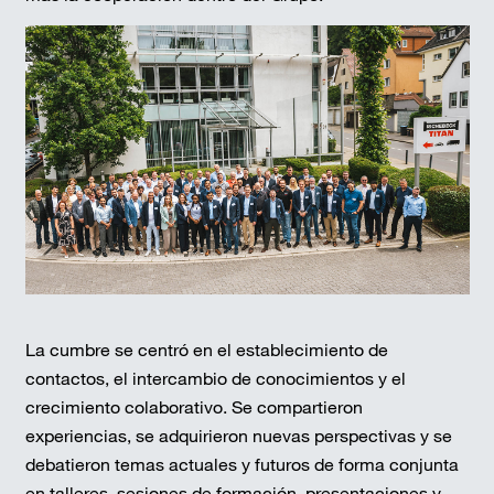
La cumbre se centró en el establecimiento de
contactos, el intercambio de conocimientos y el
crecimiento colaborativo. Se compartieron
experiencias, se adquirieron nuevas perspectivas y se
debatieron temas actuales y futuros de forma conjunta
en talleres, sesiones de formación, presentaciones y