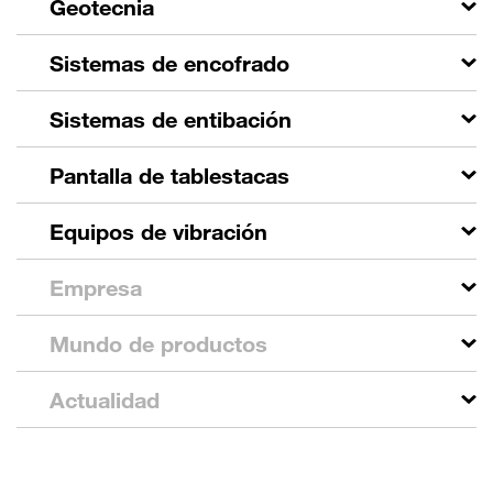
Geotecnia
Sistemas de encofrado
Sistemas de entibación
Pantalla de tablestacas
Equipos de vibración
Empresa
Mundo de productos
Actualidad