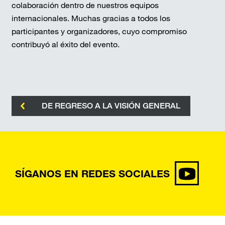
colaboración dentro de nuestros equipos
internacionales. Muchas gracias a todos los
participantes y organizadores, cuyo compromiso
contribuyó al éxito del evento.
DE REGRESO A LA VISIÓN GENERAL
SÍGANOS EN REDES SOCIALES