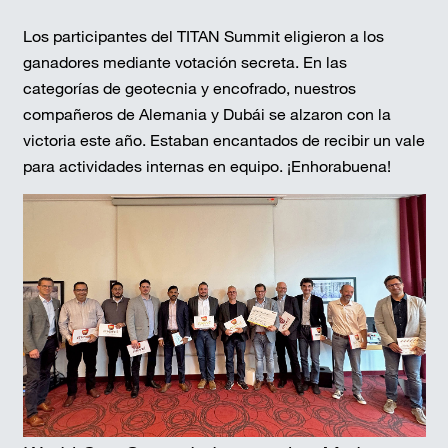
Los participantes del TITAN Summit eligieron a los
ganadores mediante votación secreta. En las
categorías de geotecnia y encofrado, nuestros
compañeros de Alemania y Dubái se alzaron con la
victoria este año. Estaban encantados de recibir un vale
para actividades internas en equipo. ¡Enhorabuena!