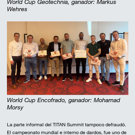
World Cup Geotechnia, ganador: Markus
Wehres
World Cup Encofrado, ganador: Mohamad
Morsy
La parte informal del TITAN Summit tampoco defraudó.
El campeonato mundial e interno de dardos, fue uno de