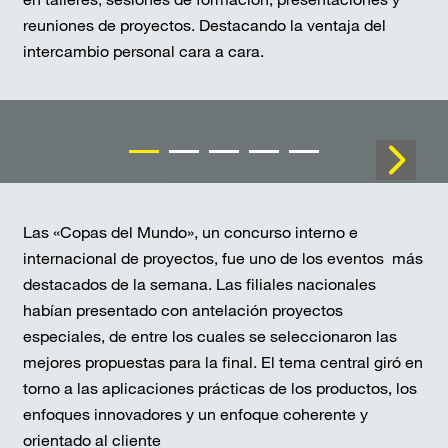
reuniones de proyectos. Destacando la ventaja del
intercambio personal cara a cara.
Las «Copas del Mundo», un concurso interno e
internacional de proyectos, fue uno de los eventos más
destacados de la semana. Las filiales nacionales
habían presentado con antelación proyectos
especiales, de entre los cuales se seleccionaron las
mejores propuestas para la final. El tema central giró en
torno a las aplicaciones prácticas de los productos, los
enfoques innovadores y un enfoque coherente y
orientado al cliente