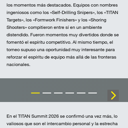
los momentos más destacados. Equipos con nombres
ingeniosos como los «Self-Drilling Snipers», los «TITAN
Targets», los «Formwork Finishers» y los «Shoring
Shooters» compitieron entre sí en un ambiente
distendido. Fueron momentos muy divertidos donde se
fomentó el espíritu competitivo. Al mismo tiempo, el
torneo supuso una oportunidad muy interesante para
reforzar el espíritu de equipo más allá de las fronteras
nacionales.
En el TITAN Summit 2026 se confirmó una vez más, lo
valiosos que son el intercambio personal y la estrecha