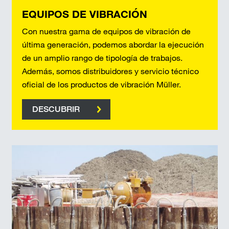
EQUIPOS DE VIBRACIÓN
Con nuestra gama de equipos de vibración de
última generación, podemos abordar la ejecución
de un amplio rango de tipología de trabajos.
Además, somos distribuidores y servicio técnico
oficial de los productos de vibración Müller.
DESCUBRIR