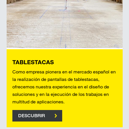
TABLESTACAS
Como empresa pionera en el mercado español en
la realización de pantallas de tablestacas,
ofrecemos nuestra experiencia en el diseño de
soluciones y en la ejecución de los trabajos en
multitud de aplicaciones.
DESCUBRIR