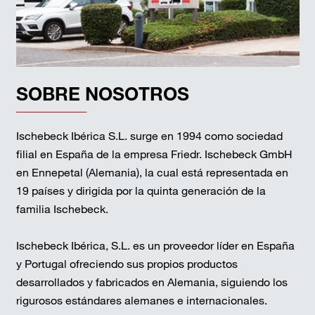
SOBRE NOSOTROS
Ischebeck Ibérica S.L. surge en 1994 como sociedad
filial en España de la empresa Friedr. Ischebeck GmbH
en Ennepetal (Alemania), la cual está representada en
19 países y dirigida por la quinta generación de la
familia Ischebeck.
Ischebeck Ibérica, S.L. es un proveedor líder en España
y Portugal ofreciendo sus propios productos
desarrollados y fabricados en Alemania, siguiendo los
rigurosos estándares alemanes e internacionales.