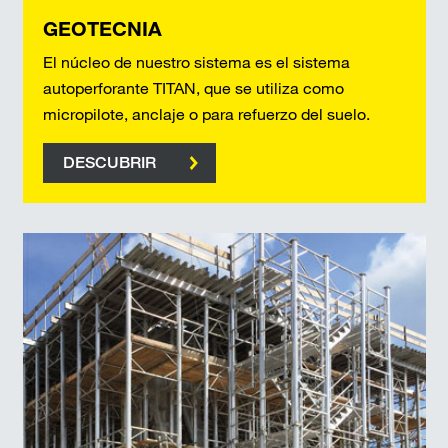
GEOTECNIA
El núcleo de nuestro sistema es el sistema
autoperforante TITAN, que se utiliza como
micropilote, anclaje o para refuerzo del suelo.
DESCUBRIR