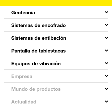
Geotecnia
Sistemas de encofrado
Sistemas de entibación
Pantalla de tablestacas
Equipos de vibración
Empresa
Mundo de productos
Actualidad