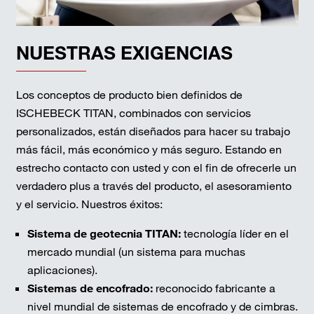
NUESTRAS EXIGENCIAS
Los conceptos de producto bien definidos de
ISCHEBECK TITAN, combinados con servicios
personalizados, están diseñados para hacer su trabajo
más fácil, más económico y más seguro. Estando en
estrecho contacto con usted y con el fin de ofrecerle un
verdadero plus a través del producto, el asesoramiento
y el servicio. Nuestros éxitos:
Sistema de geotecnia TITAN:
tecnología líder en el
mercado mundial (un sistema para muchas
aplicaciones).
Sistemas de encofrado:
reconocido fabricante a
nivel mundial de sistemas de encofrado y de cimbras.