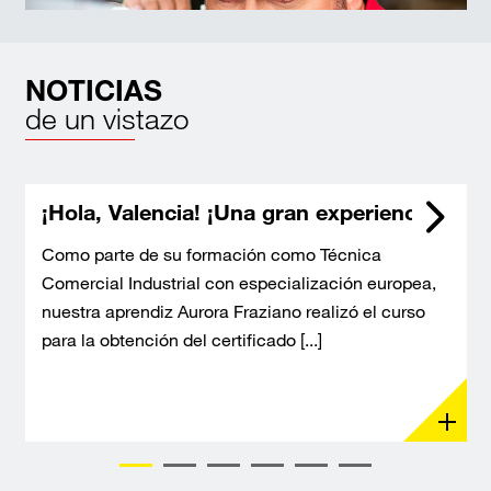
NOTICIAS
de un vistazo
¡Hola, Valencia! ¡Una gran experiencia!
Como parte de su formación como Técnica
Comercial Industrial con especialización europea,
nuestra aprendiz Aurora Fraziano realizó el curso
para la obtención del certificado [...]