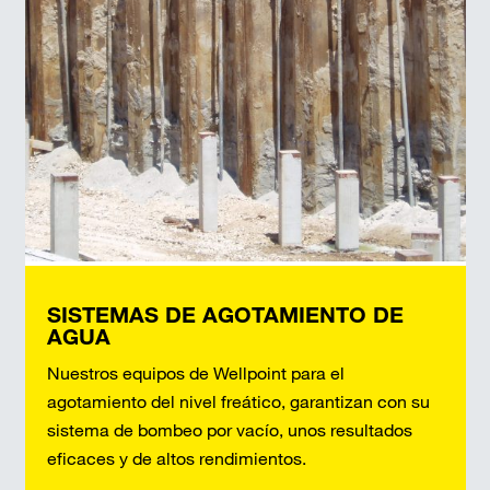
SISTEMAS DE AGOTAMIENTO DE
AGUA
Nuestros equipos de Wellpoint para el
agotamiento del nivel freático, garantizan con su
sistema de bombeo por vacío, unos resultados
eficaces y de altos rendimientos.