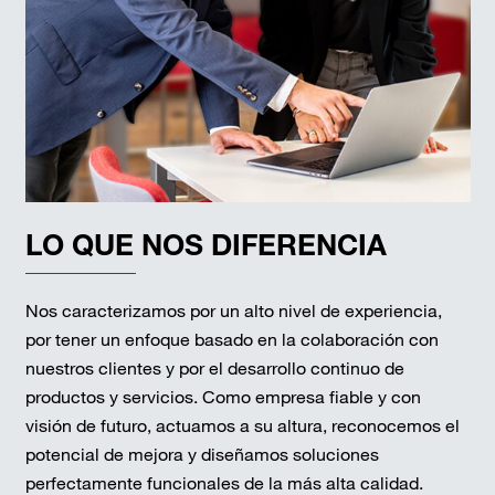
LO QUE NOS DIFERENCIA
Nos caracterizamos por un alto nivel de experiencia,
por tener un enfoque basado en la colaboración con
nuestros clientes y por el desarrollo continuo de
productos y servicios. Como empresa fiable y con
visión de futuro, actuamos a su altura, reconocemos el
potencial de mejora y diseñamos soluciones
perfectamente funcionales de la más alta calidad.