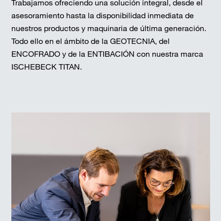
Trabajamos ofreciendo una solución integral, desde el
asesoramiento hasta la disponibilidad inmediata de
nuestros productos y maquinaria de última generación.
Todo ello en el ámbito de la GEOTECNIA, del
ENCOFRADO y de la ENTIBACIÓN con nuestra marca
ISCHEBECK TITAN.