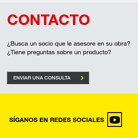
CONTACTO
¿Busca un socio que le asesore en su obra?
¿Tiene preguntas sobre un producto?
ENVIAR UNA CONSULTA
SÍGANOS EN REDES SOCIALES