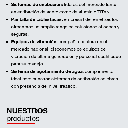
Sistemas de entibación:
líderes del mercado tanto
en entibación de acero como de aluminio TITAN.
Pantalla de tablestacas:
empresa líder en el sector,
ofrecemos un amplio rango de soluciones eficaces y
seguras.
Equipos de vibración:
compañía puntera en el
mercado nacional, disponemos de equipos de
vibración de última generación y personal cualificado
para su manejo.
Sistema de agotamiento de agua:
complemento
ideal para nuestros sistemas de entibación en obras
con presencia del nivel freático.
NUESTROS
productos