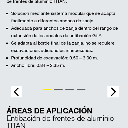
de frentes de aluminio TITAN.
Solución mediante sistema modular que se adapta
fácilmente a diferentes anchos de zanja.
Adecuada para anchos de zanja dentro del rango de
extensión de los codales de entibación Gi-A.
Se adapta al borde final de la zanja, no se requiere
excavaciones adicionales innecesarias.
Profundidad de excavación: 0.50 – 3.00 m.
Ancho libre: 0.84 – 2.35 m.
ÁREAS DE APLICACIÓN
Entibación de frentes de aluminio
TITAN