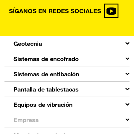
SÍGANOS EN REDES SOCIALES
Geotecnia
Sistemas de encofrado
Sistemas de entibación
Pantalla de tablestacas
Equipos de vibración
Empresa