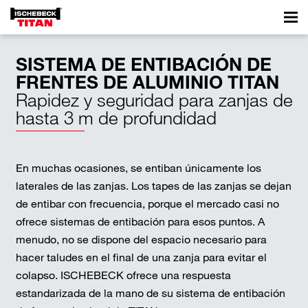
SISTEMA DE ENTIBACIÓN DE
FRENTES DE ALUMINIO TITAN
Rapidez y seguridad para zanjas de
hasta 3 m de profundidad
En muchas ocasiones, se entiban únicamente los
laterales de las zanjas. Los tapes de las zanjas se dejan
de entibar con frecuencia, porque el mercado casi no
ofrece sistemas de entibación para esos puntos. A
menudo, no se dispone del espacio necesario para
hacer taludes en el final de una zanja para evitar el
colapso. ISCHEBECK ofrece una respuesta
estandarizada de la mano de su sistema de entibación