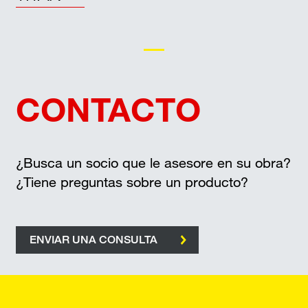
Servicios subterráneos
CONTACTO
¿Busca un socio que le asesore en su obra?
¿Tiene preguntas sobre un producto?
ENVIAR UNA CONSULTA