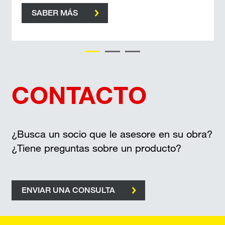
SABER MÁS
CONTACTO
¿Busca un socio que le asesore en su obra?
¿Tiene preguntas sobre un producto?
ENVIAR UNA CONSULTA