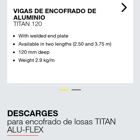
VIGAS DE ENCOFRADO DE
ALUMINIO
TITAN 120
With welded end plate
Available in two lengths (2.50 and 3.75 m)
120 mm deep
Weight 2.9 kg/m
DESCARGES
para encofrado de losas TITAN
ALU-FLEX