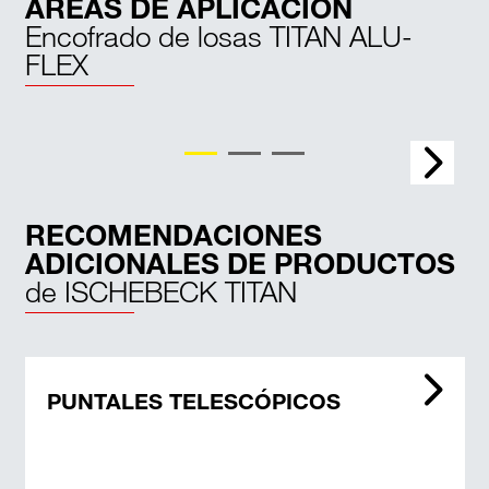
ÁREAS DE APLICACIÓN
Encofrado de losas TITAN ALU-
FLEX
Edificios industriales
RECOMENDACIONES
ADICIONALES DE PRODUCTOS
de ISCHEBECK TITAN
PUNTALES TELESCÓPICOS