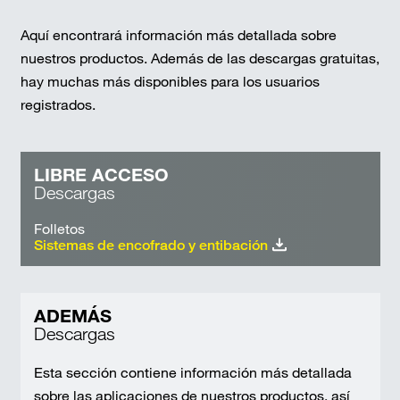
Aquí encontrará información más detallada sobre
nuestros productos. Además de las descargas gratuitas,
hay muchas más disponibles para los usuarios
registrados.
LIBRE ACCESO
Descargas
Folletos
Sistemas de encofrado y entibación
ADEMÁS
Descargas
Esta sección contiene información más detallada
sobre las aplicaciones de nuestros productos, así