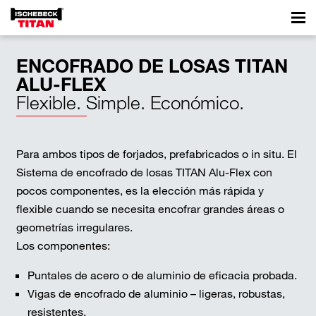
ENCOFRADO DE LOSAS TITAN
ALU-FLEX
Flexible. Simple. Económico.
Para ambos tipos de forjados, prefabricados o in situ. El
Sistema de encofrado de losas TITAN Alu-Flex con
pocos componentes, es la elección más rápida y
flexible cuando se necesita encofrar grandes áreas o
geometrías irregulares.
Los componentes:
Puntales de acero o de aluminio de eficacia probada.
Vigas de encofrado de aluminio – ligeras, robustas,
resistentes.