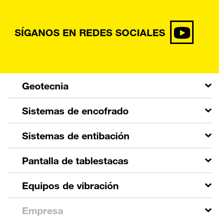
SÍGANOS EN REDES SOCIALES
Geotecnia
Sistemas de encofrado
Sistemas de entibación
Pantalla de tablestacas
Equipos de vibración
Empresa