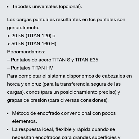
Trípodes universales (opcional).
Las cargas puntuales resultantes en los puntales son
generalmente:
< 20 kN (TITAN 120) o
< 50 kN (TITAN 160 H)
Recomendamos:
– Puntales de acero TITAN S y TITAN E35
– Puntales TITAN HV
Para completar el sistema disponemos de cabezales en
horca y en cruz (para la transferencia segura de las
cargas), conos (para un posicionamiento preciso) y
grapas de presión (para diversas conexiones).
Método de encofrado convencional con pocos
elementos.
La respuesta ideal, flexible y rápida cuando se
necesitan encofrados para grandes superficies y