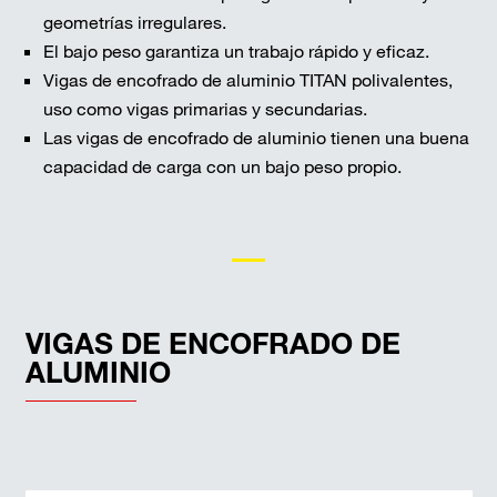
geometrías irregulares.
El bajo peso garantiza un trabajo rápido y eficaz.
Vigas de encofrado de aluminio TITAN polivalentes,
uso como vigas primarias y secundarias.
Las vigas de encofrado de aluminio tienen una buena
capacidad de carga con un bajo peso propio.
VIGAS DE ENCOFRADO DE
ALUMINIO