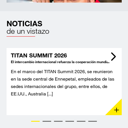
NOTICIAS
de un vistazo
TITAN SUMMIT 2026
El intercambio internacional refuerza la cooperación mundial
En el marco del TITAN Summit 2026, se reunieron
en la sede central de Ennepetal, empleados de las
sedes internacionales del grupo, entre ellos, de
EE.UU., Australia [...]