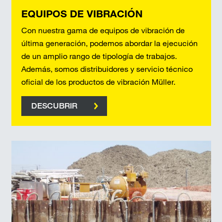
EQUIPOS DE VIBRACIÓN
Con nuestra gama de equipos de vibración de
última generación, podemos abordar la ejecución
de un amplio rango de tipología de trabajos.
Además, somos distribuidores y servicio técnico
oficial de los productos de vibración Müller.
DESCUBRIR