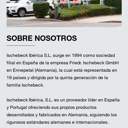
SOBRE NOSOTROS
Ischebeck Ibérica S.L. surge en 1994 como sociedad
filial en España de la empresa Friedr. Ischebeck GmbH
en Ennepetal (Alemania), la cual está representada en
19 países y dirigida por la quinta generación de la
familia Ischebeck.
Ischebeck Ibérica, S.L. es un proveedor líder en España
y Portugal ofreciendo sus propios productos
desarrollados y fabricados en Alemania, siguiendo los
rigurosos estándares alemanes e internacionales.