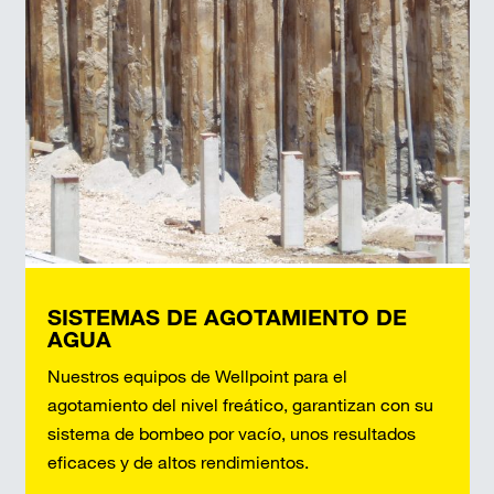
SISTEMAS DE AGOTAMIENTO DE
AGUA
Nuestros equipos de Wellpoint para el
agotamiento del nivel freático, garantizan con su
sistema de bombeo por vacío, unos resultados
eficaces y de altos rendimientos.