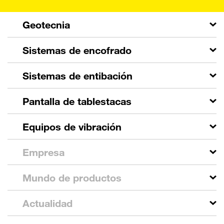
Geotecnia
Sistemas de encofrado
Sistemas de entibación
Pantalla de tablestacas
Equipos de vibración
Empresa
Mundo de productos
Actualidad