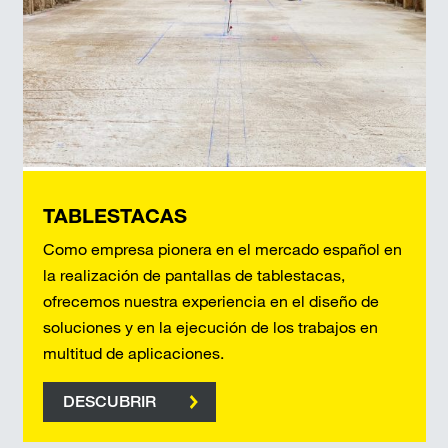
TABLESTACAS
Como empresa pionera en el mercado español en
la realización de pantallas de tablestacas,
ofrecemos nuestra experiencia en el diseño de
soluciones y en la ejecución de los trabajos en
multitud de aplicaciones.
DESCUBRIR