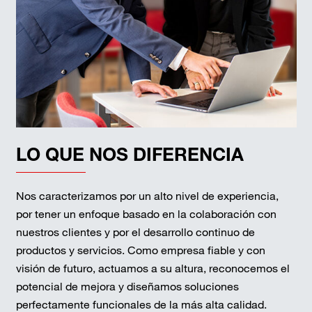
LO QUE NOS DIFERENCIA
Nos caracterizamos por un alto nivel de experiencia,
por tener un enfoque basado en la colaboración con
nuestros clientes y por el desarrollo continuo de
productos y servicios. Como empresa fiable y con
visión de futuro, actuamos a su altura, reconocemos el
potencial de mejora y diseñamos soluciones
perfectamente funcionales de la más alta calidad.