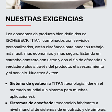
NUESTRAS EXIGENCIAS
Los conceptos de producto bien definidos de
ISCHEBECK TITAN, combinados con servicios
personalizados, están diseñados para hacer su trabajo
más fácil, más económico y más seguro. Estando en
estrecho contacto con usted y con el fin de ofrecerle un
verdadero plus a través del producto, el asesoramiento
y el servicio. Nuestros éxitos:
Sistema de geotecnia TITAN:
tecnología líder en el
mercado mundial (un sistema para muchas
aplicaciones).
Sistemas de encofrado:
reconocido fabricante a
nivel mundial de sistemas de encofrado y de cimbras.