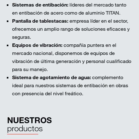
Sistemas de entibación:
líderes del mercado tanto
en entibación de acero como de aluminio TITAN.
Pantalla de tablestacas:
empresa líder en el sector,
ofrecemos un amplio rango de soluciones eficaces y
seguras.
Equipos de vibración:
compañía puntera en el
mercado nacional, disponemos de equipos de
vibración de última generación y personal cualificado
para su manejo.
Sistema de agotamiento de agua:
complemento
ideal para nuestros sistemas de entibación en obras
con presencia del nivel freático.
NUESTROS
productos