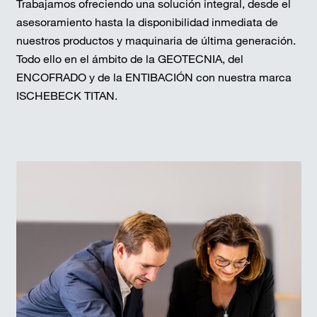
Trabajamos ofreciendo una solución integral, desde el
asesoramiento hasta la disponibilidad inmediata de
nuestros productos y maquinaria de última generación.
Todo ello en el ámbito de la GEOTECNIA, del
ENCOFRADO y de la ENTIBACIÓN con nuestra marca
ISCHEBECK TITAN.