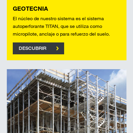
GEOTECNIA
El núcleo de nuestro sistema es el sistema
autoperforante TITAN, que se utiliza como
micropilote, anclaje o para refuerzo del suelo.
DESCUBRIR