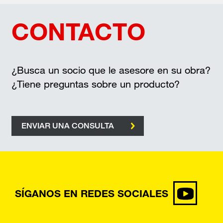
CONTACTO
¿Busca un socio que le asesore en su obra?
¿Tiene preguntas sobre un producto?
ENVIAR UNA CONSULTA
SÍGANOS EN REDES SOCIALES