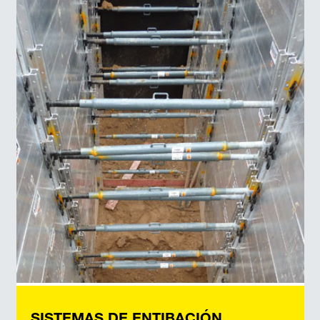
SISTEMAS DE ENTIBACIÓN